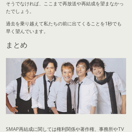
そうでなければ、ここまで再放送や再結成を望まなかっ
たでしょう。
過去を乗り越えて私たちの前に出てくることを1秒でも
早く望んでいます。
まとめ
SMAP再結成に関しては権利関係や著作権、事務所やTV