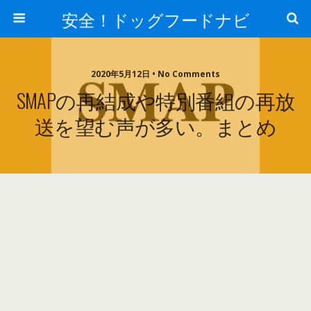
安全！ドッグフードナビ
2020年5月12日 • No Comments
SMAPの再結成や特別番組の再放
送を望む声が多い。まとめ