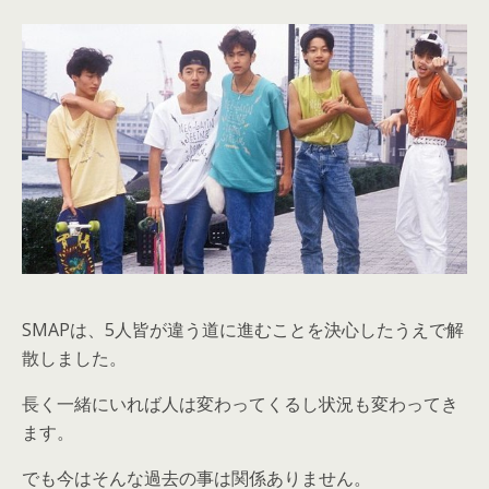
SMAPは、5人皆が違う道に進むことを決心したうえで解
散しました。
長く一緒にいれば人は変わってくるし状況も変わってき
ます。
でも今はそんな過去の事は関係ありません。