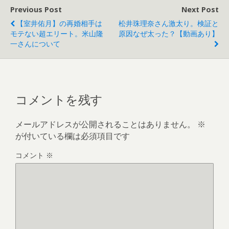
Previous Post
Next Post
【室井佑月】の再婚相手は
松井珠理奈さん激太り。検証と
モテない超エリート。米山隆
原因なぜ太った？【動画あり】
一さんについて
コメントを残す
メールアドレスが公開されることはありません。
※
が付いている欄は必須項目です
コメント
※