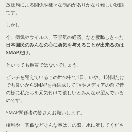
放送局による関係や様々な制約がありかなり難しい状態
です。
しかし
今、病気やウイルス、不景気の経済、など疲弊しきった
日本国民のみんなの心に勇気を与えることが出来るのは
SMAPだけ。
といっても過言ではないでしょう。
ピンチを迎えているこの世の中で1日、いや、1時間だけ
でも良いからSMAPを再結成してTVやメディアの前で昔
の様に私たちを元気付けて欲しいとみんなが望んでいる
のです。
SMAP関係者の皆さんお願いします。
権利や、関係などそんな事はこの際、水に流してくださ