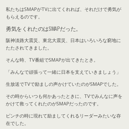
私たちはSMAPがTVに出てくれれば、それだけで勇気が
もらえるのです。
勇気をくれたのはSMAPだった。
阪神淡路大震災、東北大震災、日本はいろいろな窮地に
たたされてきました。
そんな時、TV番組でSMAPが出てきたとき。
「みんなで頑張って一緒に日本を支えていきましょう」
生放送でTVで励ましの声かけていたのがSMAPでした。
その時からいつも何かあったときに、TVでみんなに声を
かけて救ってくれたのがSMAPだったのです。
ピンチの時に現れて励ましてくれるリーダーみたいな存
在
でした。