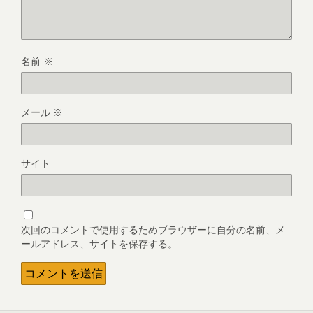
名前
※
メール
※
サイト
次回のコメントで使用するためブラウザーに自分の名前、メ
ールアドレス、サイトを保存する。