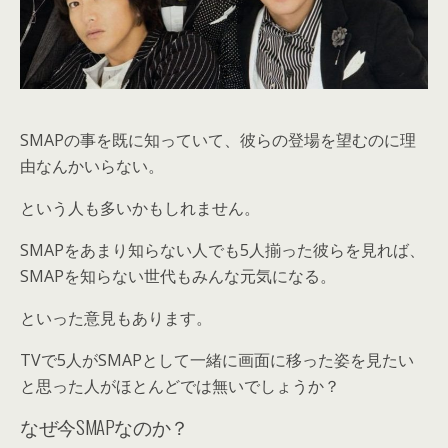
SMAPの事を既に知っていて、彼らの登場を望むのに理
由なんかいらない。
という人も多いかもしれません。
SMAPをあまり知らない人でも5人揃った彼らを見れば、
SMAPを知らない世代もみんな元気になる。
といった意見もあります。
TVで5人がSMAPとして一緒に画面に移った姿を見たい
と思った人がほとんどでは無いでしょうか？
なぜ今SMAPなのか？