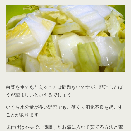
白菜を生であたえることは問題ないですが、調理したほ
うが望ましいといえるでしょう。
いくら水分量が多い野菜でも、硬くて消化不良を起こす
ことがあります。
味付けは不要で、沸騰したお湯に入れて茹でる方法と電