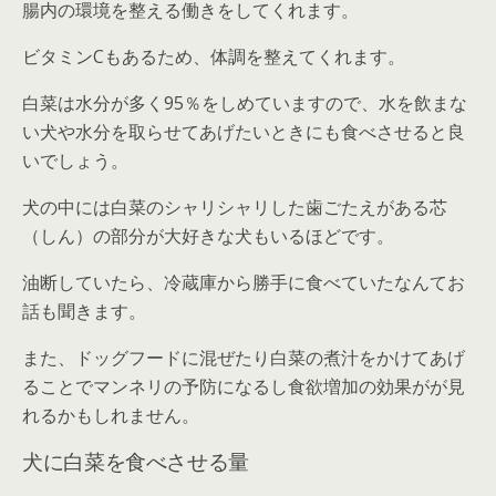
腸内の環境を整える働きをしてくれます。
ビタミンCもあるため、体調を整えてくれます。
白菜は水分が多く95％をしめていますので、水を飲まな
い犬や水分を取らせてあげたいときにも食べさせると良
いでしょう。
犬の中には白菜のシャリシャリした歯ごたえがある芯
（しん）の部分が大好きな犬もいるほどです。
油断していたら、冷蔵庫から勝手に食べていたなんてお
話も聞きます。
また、ドッグフードに混ぜたり白菜の煮汁をかけてあげ
ることでマンネリの予防になるし食欲増加の効果がが見
れるかもしれません。
犬に白菜を食べさせる量