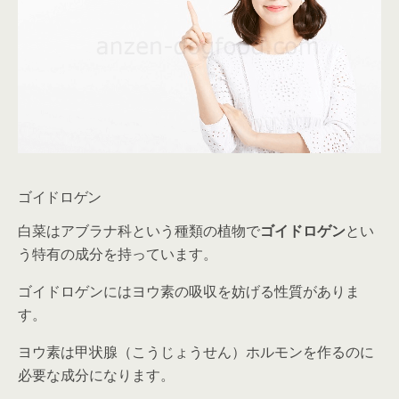
ゴイドロゲン
白菜はアブラナ科という種類の植物で
ゴイドロゲン
とい
う特有の成分を持っています。
ゴイドロゲンにはヨウ素の吸収を妨げる性質がありま
す。
ヨウ素は甲状腺（こうじょうせん）ホルモンを作るのに
必要な成分になります。