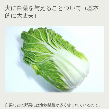
犬に白菜を与えることついて（基本
的に大丈夫）
白菜などの野菜には食物繊維が多く含まれているので、