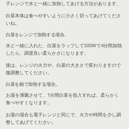
子レンジで水と一緒に加熱してあげる方法があります。
白菜本体は食べやすいように小さく切ってあげてくださ
いね。
白菜をレンジで加熱する場合。
水と一緒に入れた、白菜をラップして500Wで4分間加熱
したら、調度良い柔らかさになります。
後は、レンジの火力や、白菜の大きさで変わりますので
微調整してください。
白菜を鍋で加熱する場合。
お湯を沸騰させて、1分間白菜を投入すれば、柔らかく
食べやすくなります。
お湯の場合も電子レンジと同じで、火力や時間を少し調
整してあげてください。