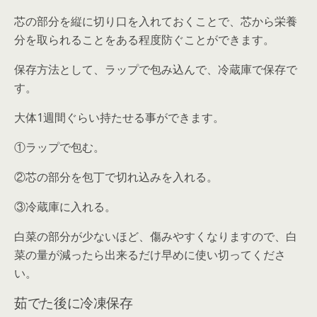
芯の部分を縦に切り口を入れておくことで、芯から栄養
分を取られることをある程度防ぐことができます。
保存方法として、ラップで包み込んで、冷蔵庫で保存で
す。
大体1週間ぐらい持たせる事ができます。
①ラップで包む。
②芯の部分を包丁で切れ込みを入れる。
③冷蔵庫に入れる。
白菜の部分が少ないほど、傷みやすくなりますので、白
菜の量が減ったら出来るだけ早めに使い切ってくださ
い。
茹でた後に冷凍保存