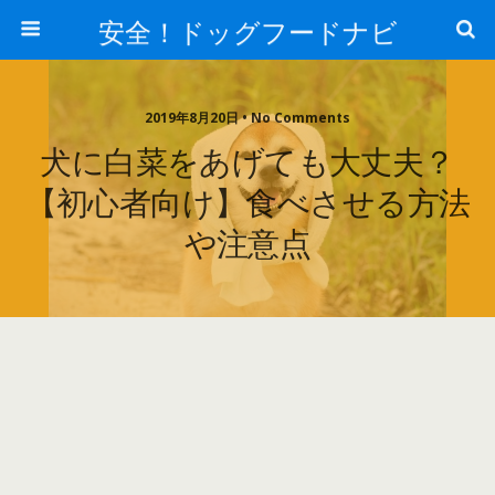
安全！ドッグフードナビ
2019年8月20日 • No Comments
犬に白菜をあげても大丈夫？
【初心者向け】食べさせる方法
や注意点