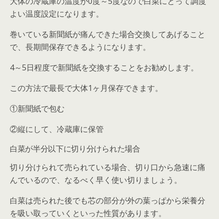
大体の冷蔵庫の温度が0度～5度なので白菜にとって調度
よい温度設定になります。
巻いている新聞紙が痛んできた場合交換してあげること
で、長期間保存できるようになります。
4～5日程度で新聞紙を交換することをお勧めします。
この方法で最長で大体1ヶ月保存できます。
①新聞紙で包む
②縦にして、冷蔵庫に保管
白菜が半分以下に切り分けられた場合
切り分けられて売られている場合、切り口から急速に痛
んでいるので、なるべく早く使い切りましょう。
白菜は売られた後でも芯の部分が外の葉っぱから栄養分
を吸い取っていくといった性質があります。