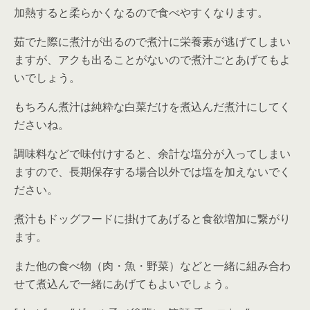
加熱すると柔らかくなるので食べやすくなります。
茹でた際に煮汁が出るので煮汁に栄養素が逃げてしまい
ますが、アクも出ることがないので煮汁ごとあげてもよ
いでしょう。
もちろん煮汁は純粋な白菜だけを煮込んだ煮汁にしてく
ださいね。
調味料などで味付けすると、余計な塩分が入ってしまい
ますので、長期保存する場合以外では塩を加えないでく
ださい。
煮汁もドッグフードに掛けてあげると食欲増加に繋がり
ます。
また他の食べ物（肉・魚・野菜）などと一緒に組み合わ
せて煮込んで一緒にあげてもよいでしょう。