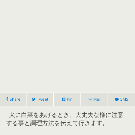
Share
Tweet
Pin
Mail
SMS
犬に白菜をあげるとき、大丈夫な様に注意
する事と調理方法を伝えて行きます。