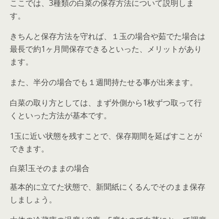
ここでは、3種類の白菜の保存方法について説明しま
す。
きちんと保存方法を守れば、１玉の場合や茹でた場合は
最長で
約1ヶ月間保存できる
といった、メリットがあり
ます。
また、半分の場合でも１週間持たせる事が出来ます。
白菜の取り方としては、まず外側から1枚ずつ取って行
くといった方法が基本です。
1玉に近い状態を残すことで、保存期間を延ばすことが
できます。
白菜1玉そのままの場合
基本的に立てた状態で、新聞紙にくるんでそのまま保存
しましょう。