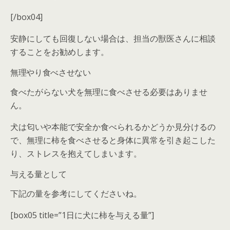
[/box04]
安静にしても回復しない場合は、担当の獣医さんに相談
することをお勧めします。
無理やり食べさせない
食べたがらない犬を無理に食べさせる必要はありませ
ん。
犬は匂いや本能で安全か食べられるかどうか見分けるの
で、無理に柿を食べさせると
身体に異常を引き起こした
り、ストレスを抱えてしまいます。
与える量として
下記の量を参考にしてくださいね。
[box05 title=”1日に犬に柿を与える量”]