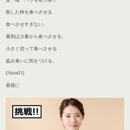
熟した柿を食べさせる
食べさせすぎない。
最初は少量から食べさせる。
小さく切って食べさせる
盗み食いに気をつける。
[/box01]
最後に