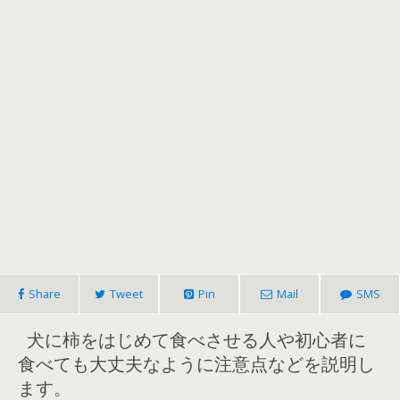
Share
Tweet
Pin
Mail
SMS
犬に柿をはじめて食べさせる人や初心者に
食べても大丈夫なように注意点などを説明し
ます。