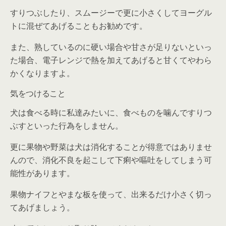
すりつぶしたり、スムージーで更に小さくしてヨーグル
トに混ぜてあげることもお勧めです。
また、熟しているのに硬い場合や甘さが足りないといっ
た場合、電子レンジで熱を加えてあげると甘くてやわら
かくなりますよ。
気をつけること
犬は食べる時に私達みたいに、食べものを噛んですりつ
ぶすといった行為をしません。
更に果物や野菜は犬は消化することが得意ではありませ
んので、消化不良を起こして下痢や嘔吐をしてしまう可
能性があります。
果物ナイフとやまな板を使って、出来るだけ小さく切っ
てあげましょう。