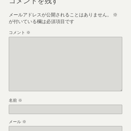
コメントを残す
メールアドレスが公開されることはありません。
※
が付いている欄は必須項目です
コメント
※
名前
※
メール
※