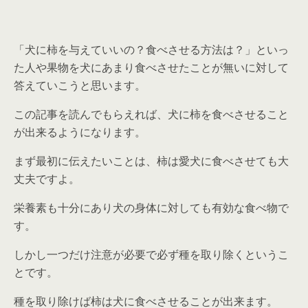
「犬に柿を与えていいの？食べさせる方法は？」といっ
た人や果物を犬にあまり食べさせたことが無いに対して
答えていこうと思います。
この記事を読んでもらえれば、犬に柿を食べさせること
が出来るようになります。
まず最初に伝えたいことは、
柿は愛犬に食べさせても大
丈夫です
よ。
栄養素も十分にあり犬の身体に対しても有効な食べ物で
す。
しかし一つだけ注意が必要で
必ず種を取り除く
というこ
とです。
種を取り除けば柿は犬に食べさせることが出来ます。