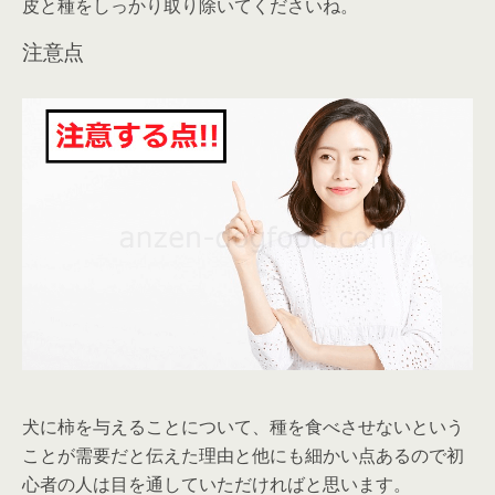
皮と種をしっかり取り除いてくださいね。
注意点
犬に柿を与えることについて、種を食べさせないという
ことが需要だと伝えた理由と他にも細かい点あるので初
心者の人は目を通していただければと思います。