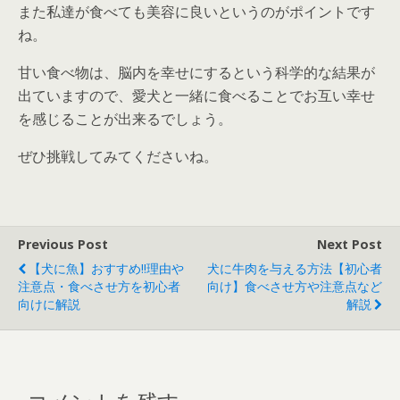
また私達が食べても美容に良いというのがポイントです
ね。
甘い食べ物は、脳内を幸せにするという科学的な結果が
出ていますので、愛犬と一緒に食べることでお互い幸せ
を感じることが出来るでしょう。
ぜひ挑戦してみてくださいね。
Previous Post
Next Post
【犬に魚】おすすめ!!理由や
犬に牛肉を与える方法【初心者
注意点・食べさせ方を初心者
向け】食べさせ方や注意点など
向けに解説
解説