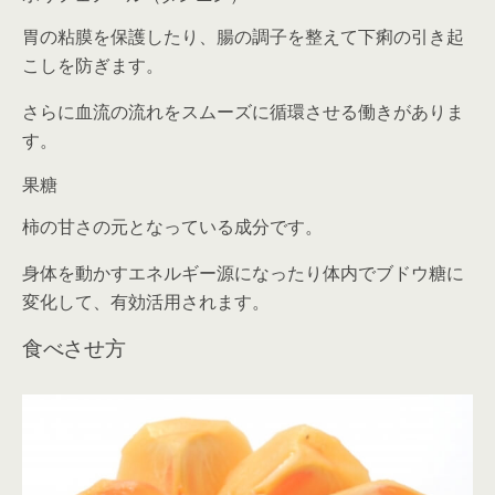
胃の粘膜を保護したり、腸の調子を整えて下痢の引き起
こしを防ぎます。
さらに血流の流れをスムーズに循環させる働きがありま
す。
果糖
柿の甘さの元となっている成分です。
身体を動かすエネルギー源になったり体内でブドウ糖に
変化して、有効活用されます。
食べさせ方