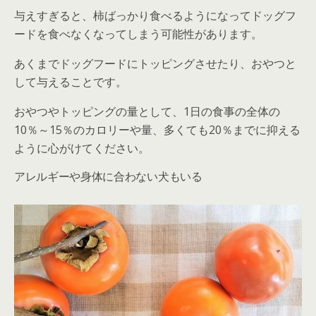
与えすぎると、柿ばっかり食べるようになってドッグフ
ードを食べなくなってしまう可能性があります。
あくまでドッグフードにトッピングさせたり、おやつと
して与えることです。
おやつやトッピングの量として、1日の食事の全体の
10％～15％のカロリーや量、多くても20％までに抑える
ように心がけてください。
アレルギーや身体に合わない犬もいる