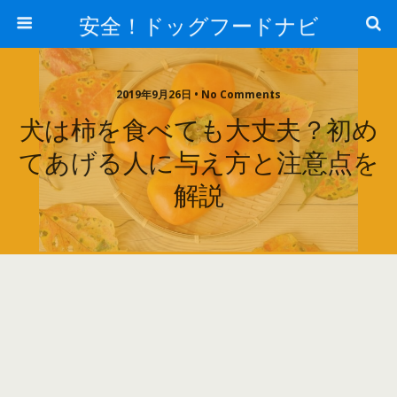
安全！ドッグフードナビ
2019年9月26日 • No Comments
犬は柿を食べても大丈夫？初め
てあげる人に与え方と注意点を
解説