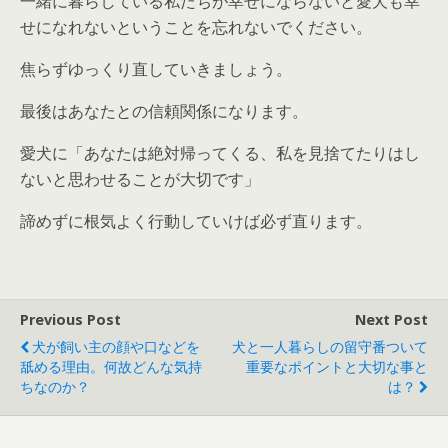
一緒に暮らしている私たちが幸せにならないと愛犬も幸
せになれないということを忘れないでください。
焦らずゆっくり直していきましょう。
最後はあなたとの信頼関係になります。
愛犬に「あなたは絶対帰ってくる、私を見捨てたりはし
ないと思わせることが大切です」
諦めずに根気よく行動していけば必ず直ります。
Previous Post
Next Post
犬が飼い主の顔や口などを
犬と一人暮らしの留守番ついて
舐める理由。何故どんな気持
重要なポイントと大切な事と
ちなのか？
は？