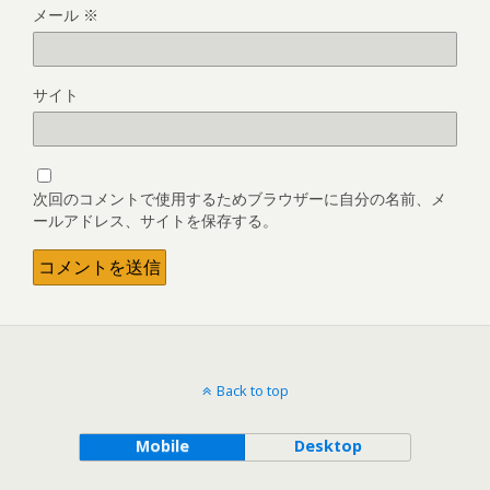
メール
※
サイト
次回のコメントで使用するためブラウザーに自分の名前、メ
ールアドレス、サイトを保存する。
Back to top
Mobile
Desktop