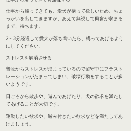
仕事から帰ってきても、愛犬が構って欲しいため、ちょ
っかいを出してきますが、あえて無視して興奮が収まる
まで、待ちます。
2～3分経過して愛犬が落ち着いたら、構ってあげるよう
にしてください。
ストレスを解消させる
普段からストレスが溜まっているので留守中にフラスト
レーションがたまってしまい、破壊行動をすることが多
いようです。
日ごろから散歩や、遊んであげたり、犬の欲求を満たし
てあげることが大切です。
運動したい欲求や、噛み付きたい欲求などを満たしてあ
げましょう。