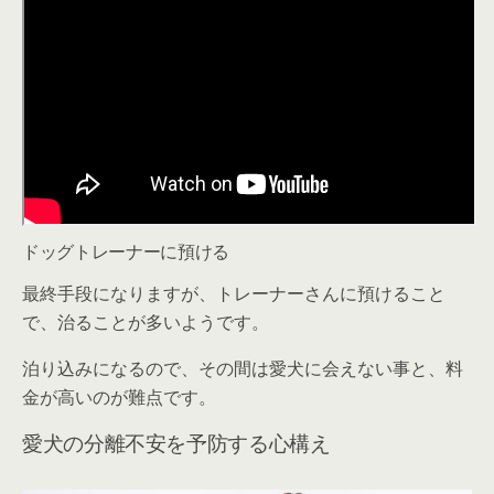
ドッグトレーナーに預ける
最終手段になりますが、トレーナーさんに預けること
で、治ることが多いようです。
泊り込みになるので、その間は愛犬に会えない事と、料
金が高いのが難点です。
愛犬の分離不安を予防する心構え