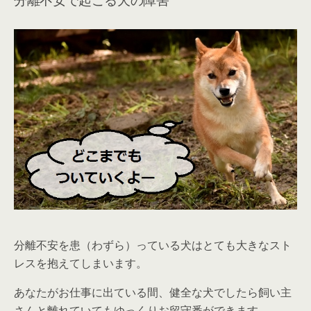
分離不安を患（わずら）っている犬はとても大きなスト
レスを抱えてしまいます。
あなたがお仕事に出ている間、健全な犬でしたら飼い主
さんと離れていてもゆっくりお留守番ができます。