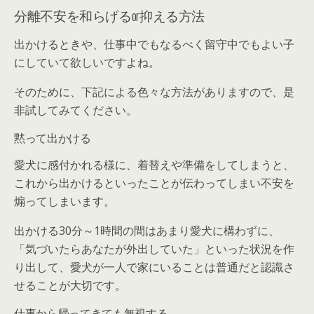
分離不安を和らげるor抑える方法
出かけるときや、仕事中でもなるべく留守中でもよい子
にしていて欲しいですよね。
そのために、下記による色々な方法がありますので、是
非試してみてください。
黙って出かける
愛犬に感付かれる様に、着替えや準備をしてしまうと、
これから出かけるといったことが伝わってしまい不安を
煽ってしまいます。
出かける30分～1時間の間はあまり愛犬に構わずに、
「気づいたらあなたが外出していた」といった状況を作
り出して、愛犬が一人で家にいることは普通だと認識さ
せることが大切です。
仕事から帰ってきても無視する