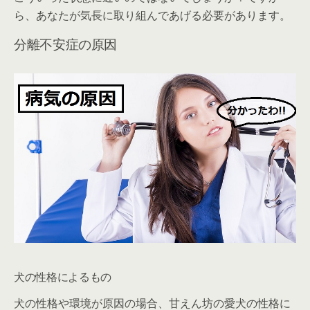
ら、あなたが気長に取り組んであげる必要があります。
分離不安症の原因
犬の性格によるもの
犬の性格や環境が原因の場合、甘えん坊の愛犬の性格に