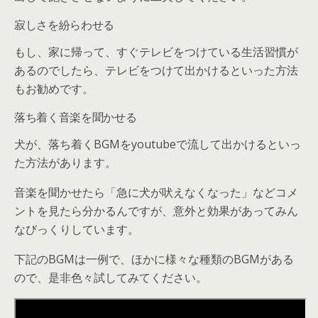
寂しさを紛らわせる
もし、家に帰って、すぐテレビをつけている生活習慣が
あるのでしたら、テレビをつけて出かけるといった方法
もお勧めです。
落ち着く音楽を聞かせる
犬が、落ち着くBGMをyoutubeで流して出かけるといっ
た方法があります。
音楽を聞かせたら「急に犬が吠えなくなった」などコメ
ントを見たら分かるんですが、意外と効果があってみん
なびっくりしています。
下記のBGMは一例で、ほかに様々な種類のBGMがある
ので、是非色々試してみてください。