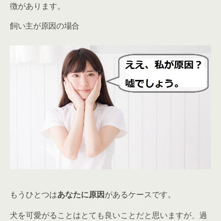
徴があります。
飼い主が原因の場合
もうひとつは
あなたに原因
があるケースです。
犬を可愛がることはとても良いことだと思いますが、過