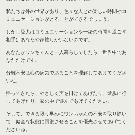
私たちは外の世界があり、色々な人との楽しい時間やコ
ミュニケーションがとることができるでしょう。
しかし愛犬はコミュニケーションや一緒の時間を過ごす
相手はあなたや家族しかいないのです。
あなたがワンちゃんと一人暮らしでしたら、世界中であ
なただけです。
分離不安は心の病気であることを理解してあげてくださ
いね。
帰ってきたら、やさしく声を掛けてあげたり、散歩に行
ってあげたり、家の中で遊んであげてください。
そして、できる限り早めにワンちゃんの不安を取り除い
て、健全な状態に回復させることを優先させてあげてく
ださいね。