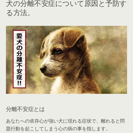
犬の分離不安症について原因と予防す
る方法。
分離不安症とは
あなたへの依存心が強い犬に現れる症状で、離れると問
題行動を起こしてしまう心の病の事を指します。