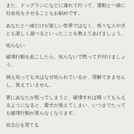
また、ドッグランになどに連れて行って、運動と一緒に
社会化をさせることもお勧めです。
あなたと一緒だけが楽しい世界ではなく、色々な人や犬
とも楽しく遊べるといったことを教えてあげましょう。
叱らない
破壊行動を起こしたら、叱らないで黙って片付けましょ
う。
例え叱っても犬はなぜ叱られているか、理解できません
し、覚えていません。
更にあなたが怒ってしまうと、破壊すれば構ってもらえ
るようになると、愛犬が覚えてしまい、いつまでたって
も破壊行動が直らなくなります。
自立心を育てる