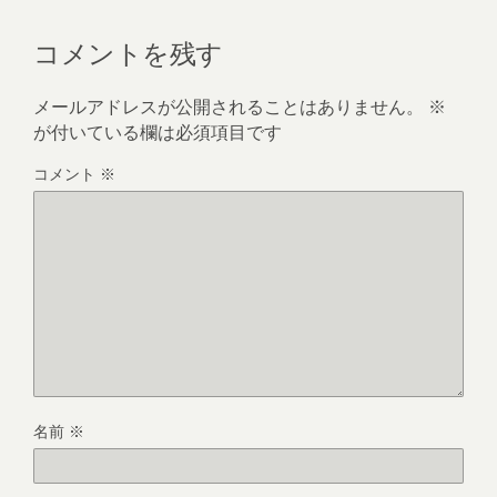
コメントを残す
メールアドレスが公開されることはありません。
※
が付いている欄は必須項目です
コメント
※
名前
※