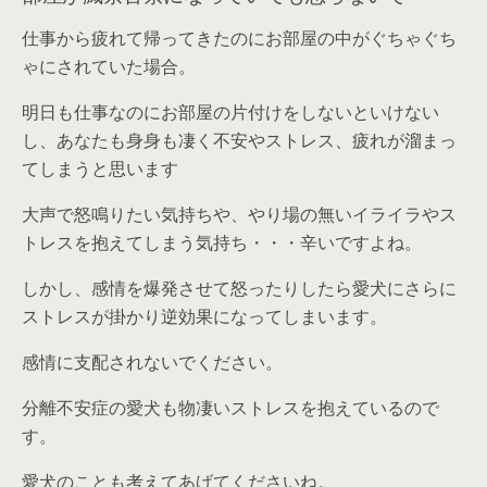
仕事から疲れて帰ってきたのにお部屋の中がぐちゃぐち
ゃにされていた場合。
明日も仕事なのにお部屋の片付けをしないといけない
し、あなたも身身も凄く不安やストレス、疲れが溜まっ
てしまうと思います
大声で怒鳴りたい気持ちや、やり場の無いイライラやス
トレスを抱えてしまう気持ち・・・辛いですよね。
しかし、感情を爆発させて怒ったりしたら愛犬にさらに
ストレスが掛かり逆効果になってしまいます。
感情に支配されないでください。
分離不安症の愛犬も物凄いストレスを抱えているので
す。
愛犬のことも考えてあげてくださいね。