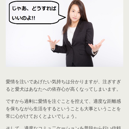
愛情を注いであげたい気持ちは分かりますが、注ぎすぎ
ると愛犬はあなたへの依存心が高くなってしまいます。
ですから過剰に愛情を注ぐことを控えて、適度な距離感
を保ちながら生活をするということも大事ということを
常に心がけておくとよいでしょう。
そして、適度な
コミュ二ケーションを普段から行い信頼