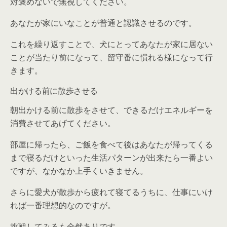
対褒めないで無視してください。
あなたが家にいなことが普通と認識させるのです。
これを繰り返すことで、犬にとってあなたが家に居ない
ことが当たり前になって、留守番に慣れる様になって行
きます。
出かける前に散歩させる
朝出かける前に散歩をさせて、できるだけエネルギーを
消費させてあげてください。
部屋に帰ったら、ご飯を食べて後はあなたが帰ってくる
まで寝るだけといった生活パターンが出来たら一番よい
ですが、なかなか上手くいきません。
さらに愛犬が散歩から疲れて寝てるうちに、仕事にいけ
れば一番理想的なのですが。
挑戦してみるも全然ありです。