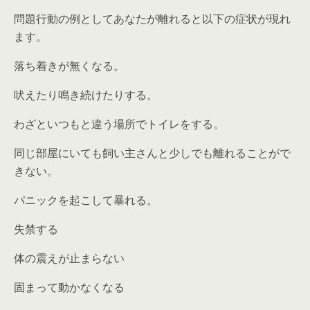
問題行動の例としてあなたが離れると以下の症状が現れ
ます。
落ち着きが無くなる。
吠えたり鳴き続けたりする。
わざといつもと違う場所でトイレをする。
同じ部屋にいても飼い主さんと少しでも離れることがで
きない。
パニックを起こして暴れる。
失禁する
体の震えが止まらない
固まって動かなくなる