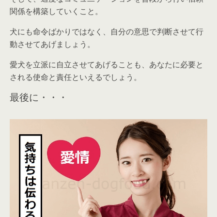
関係を構築していく
こと。
犬にも命令ばかりではなく、自分の意思で判断させて行
動させてあげましょう。
愛犬を立派に自立させてあげることも、あなたに必要と
される使命と責任といえるでしょう。
最後に・・・