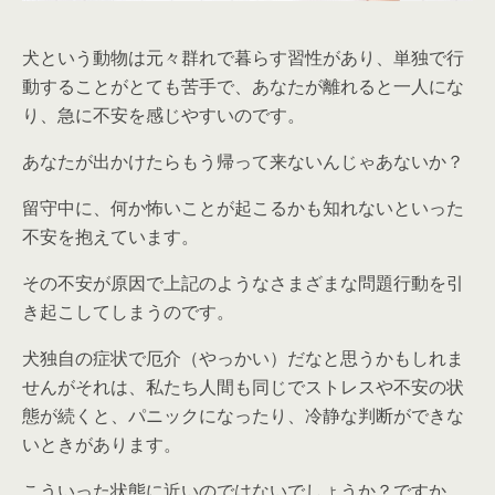
犬という動物は元々群れで暮らす習性があり、単独で行
動することがとても苦手で、あなたが離れると一人にな
り、急に不安を感じやすいのです。
あなたが出かけたらもう帰って来ないんじゃあないか？
留守中に、何か怖いことが起こるかも知れないといった
不安を抱えています。
その不安が原因で上記のようなさまざまな問題行動を引
き起こしてしまうのです。
犬独自の症状で厄介（やっかい）だなと思うかもしれま
せんがそれは、私たち人間も同じでストレスや不安の状
態が続くと、パニックになったり、冷静な判断ができな
いときがあります。
こういった状態に近いのではないでしょうか？ですか