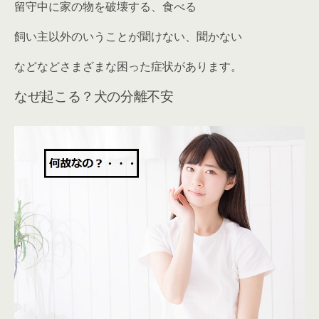
留守中に家の物を破壊する、食べる
飼い主以外のいうことが聞けない、聞かない
などなどさまざまな困った症状があります。
なぜ起こる？犬の分離不安