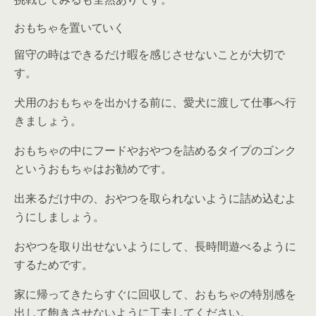
おもちゃを置いていく
留守の時はできるだけ暇を感じさせないことが大切で
す。
犬用のおもちゃを出かける前に、愛犬に渡して仕事へ行
きましょう。
おもちゃの中にフードやおやつを詰めるタイプのゴンク
というおもちゃはお勧めです。
出来るだけ中の、おやつを取られないように詰め込むよ
うにしましょう。
おやつを取り出せないようにして、長時間遊べるように
するためです。
家に帰ってきたらすぐに回収して、おもちゃの特別感を
出して飽きさせないように工夫してください。