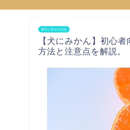
愛犬と幸せな生活
【犬にみかん】初心者
方法と注意点を解説。