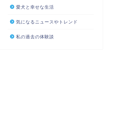
愛犬と幸せな生活
気になるニュースやトレンド
私の過去の体験談