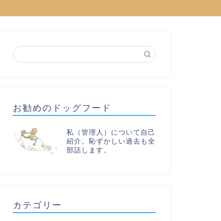
お勧めのドッグフード
私（管理人）について自己
紹介。恥ずかしい過去も全
部話します。
カテゴリー