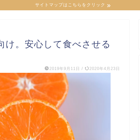
サイトマップはこちらをクリック
向け。安心して食べさせる
2019年9月11日
/
2020年4月23日