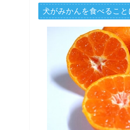
犬がみかんを食べること