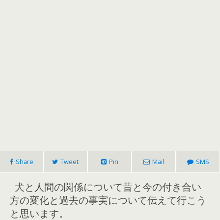
Share
Tweet
Pin
Mail
SMS
犬と人間の関係について昔と今の付き合い
方の変化と過去の事実について伝えて行こう
と思います。