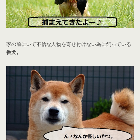
家の前にいて不信な人物を寄せ付けない為に飼っている
番犬。