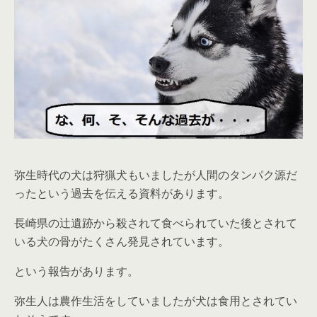
弥生時代の犬は狩猟犬もいましたが人間のタンパク源だ
ったという過去を伝える資料があります。
長崎県の辻遺跡から殺されて食べられていた後とされて
いる犬の骨がたくさん発見されています。
という報告があります。
弥生人は農作生活をしていましたが犬は食用とされてい