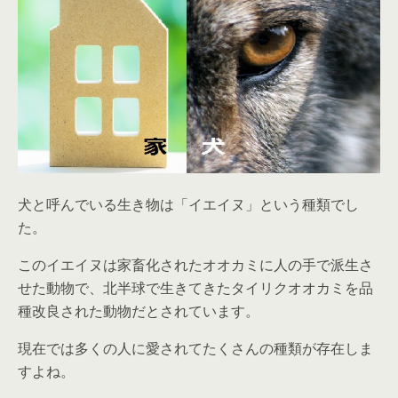
犬と呼んでいる生き物は「イエイヌ」という種類でし
た。
このイエイヌは家畜化されたオオカミに人の手で派生さ
せた動物で、北半球で生きてきたタイリクオオカミを品
種改良された動物だとされています。
現在では多くの人に愛されてたくさんの種類が存在しま
すよね。