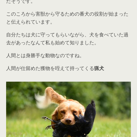
たそうです。
このころから害獣から守るための番犬の役割が始まった
と伝えられています。
自分たちは犬に守ってもらいながら、犬を食べていた過
去があったなんて私も始めて知りました。
人間とは身勝手な動物なのですね。
人間が仕留めた獲物を咥えて持ってくる
猟犬