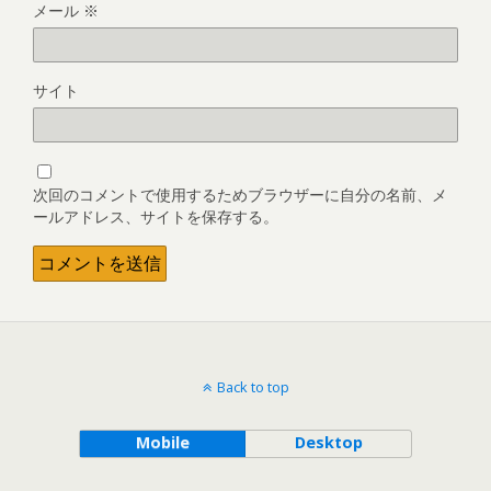
メール
※
サイト
次回のコメントで使用するためブラウザーに自分の名前、メ
ールアドレス、サイトを保存する。
Back to top
Mobile
Desktop