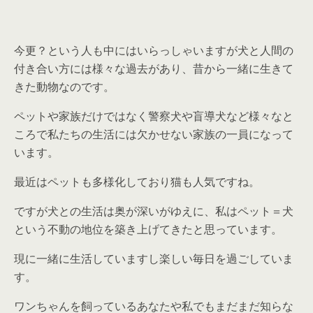
今更？という人も中にはいらっしゃいますが犬と人間の
付き合い方には様々な過去があり、昔から一緒に生きて
きた動物なのです。
ペットや家族だけではなく警察犬や盲導犬など様々なと
ころで私たちの生活には欠かせない家族の一員になって
います。
最近はペットも多様化しており猫も人気ですね。
ですが犬との生活は奥が深いがゆえに、私はペット＝犬
という不動の地位を築き上げてきたと思っています。
現に一緒に生活していますし楽しい毎日を過ごしていま
す。
ワンちゃんを飼っているあなたや私でもまだまだ知らな