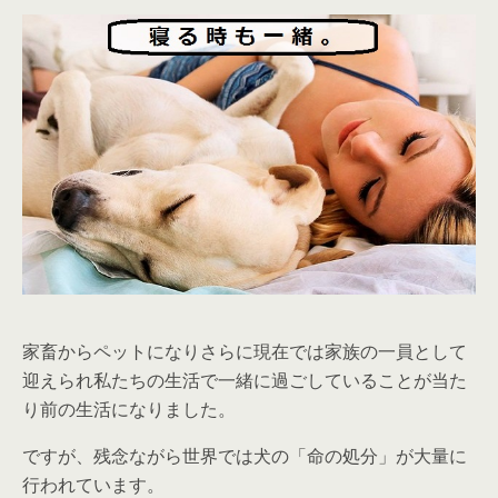
家畜からペットになりさらに現在では家族の一員として
迎えられ私たちの生活で一緒に過ごしていることが当た
り前の生活になりました。
ですが、残念ながら世界では犬の「命の処分」が大量に
行われています。