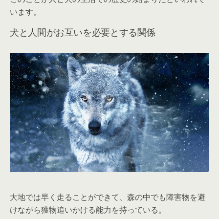
います。
犬と人間がお互いを必要とする関係
大地では早く走ることができて、森の中でも障害物を避
けながら獲物追いかける能力を持っている。