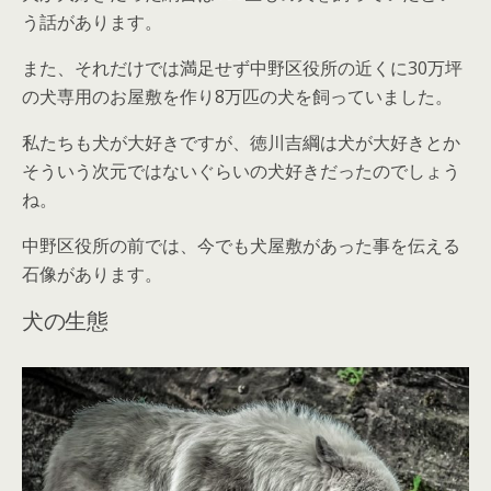
う話があります。
また、それだけでは満足せず中野区役所の近くに30万坪
の犬専用のお屋敷を作り8万匹の犬を飼っていました。
私たちも犬が大好きですが、徳川吉綱は犬が大好きとか
そういう次元ではないぐらいの犬好きだったのでしょう
ね。
中野区役所の前では、今でも犬屋敷があった事を伝える
石像があります。
犬の生態