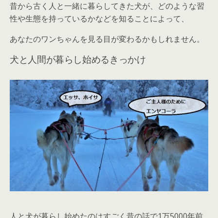
昔から古く人と一緒に暮らしてきた犬が、どのような習
性や生態を持っているかなどを知ることによって、
あなたのワンちゃんを見る目が変わるかもしれません。
犬と人間が暮らし始めるきっかけ
人と犬が暮らし始めたのはすごく昔の話で1万5000年前