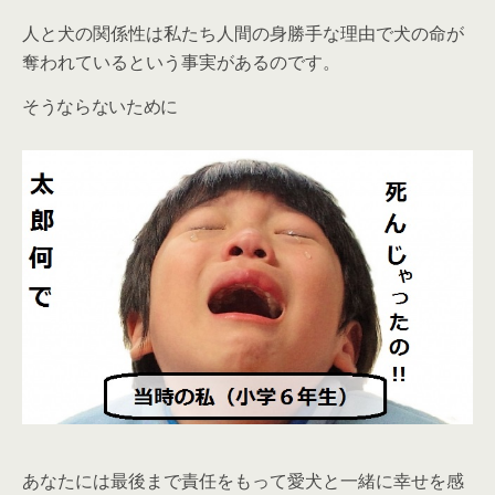
人と犬の関係性は私たち人間の身勝手な理由で犬の命が
奪われているという事実があるのです。
そうならないために
あなたには最後まで責任をもって愛犬と一緒に幸せを感