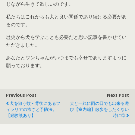
じながら生きて欲しいのです。
私たちはこれからも犬と良い関係であり続ける必要があ
るのです。
歴史から犬を学ぶことも必要だと思い記事を書かせてい
ただきました。
あなたとワンちゃんがいつまでも幸せでありますように
願っております。
Previous Post
Next Post
犬を狙う蚊～背後にあるフ
犬と一緒に雨の日でも出来る遊
ィラリアの怖さと予防法。
び【室内編】散歩をしたくない
【経験談あり】
時に◎