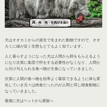
犬はオオカミからの派生で生まれた動物ですので、オオ
カミに縁が近く生態もとてもよく似ています。
人と暮らすようになった犬は人間から餌をもらえるよう
になり次第に集団で狩をする必要性がなくなり、人間か
ら分け与えられる食べ物が主食になっていきました。
次第に人間の食べ物を効率よく吸収できるように体も変
化していき元々は肉食だったのが人間と同じ雑食動物に
なっていきました。
最後に犬はペットから家族へ