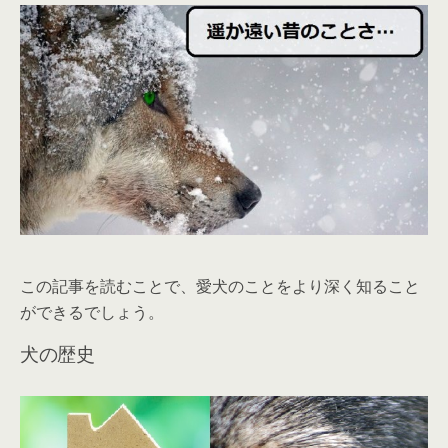
この記事を読むことで、愛犬のことをより深く知ること
ができるでしょう。
犬の歴史