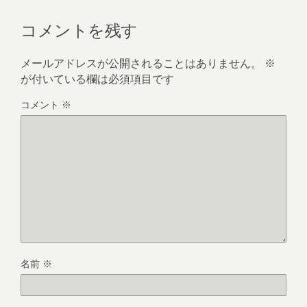
コメントを残す
メールアドレスが公開されることはありません。
※
が付いている欄は必須項目です
コメント
※
名前
※