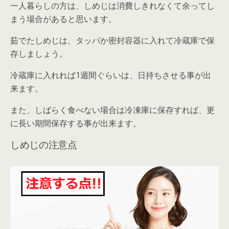
一人暮らしの方は、しめじは消費しきれなくて余ってし
まう場合があると思います。
茹でたしめじは、タッパか密封容器に入れて冷蔵庫で保
存しましょう。
冷蔵庫に入れれば1週間ぐらいは、日持ちさせる事が出
来ます。
また、しばらく食べない場合は冷凍庫に保存すれば、更
に長い期間保存する事が出来ます。
しめじの注意点