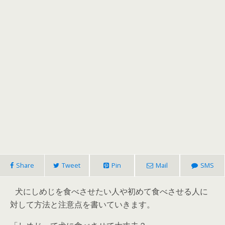
Share
Tweet
Pin
Mail
SMS
犬にしめじを食べさせたい人や初めて食べさせる人に
対して方法と注意点を書いていきます。