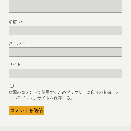
名前
※
メール
※
サイト
次回のコメントで使用するためブラウザーに自分の名前、メ
ールアドレス、サイトを保存する。