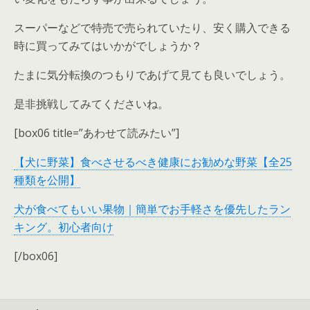
スーパーなどで特売で売られていたり、安く購入できる
時に買ってみてはいかがでしょうか？
たまに気分転換のつもりであげて見ても良いでしょう。
是非挑戦してみてくださいね。
[box06 title=”あわせて読みたい”]
【犬に野菜】食べさせるべき健康にお勧めな野菜【全25
種類を公開】
犬が食べてもいい果物｜簡単でお手軽さを優先したラン
キング。初心者向け
[/box06]