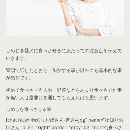
しめじを愛犬に食べさせるにあたっての注意点を伝えて
いきます。
冒頭で話したとおり、加熱する事が以外にも基本的な事
が殆どです。
初めて食べさせる人や、野菜などをあまり食べさせた事
が無い人は是非目を通してもらえればと思います。
しめじを食べさせる量
[chat face=”物知りお姉さん-普通4.jpg” name=”物知りお
姉さん” align=”right” border=”gray” bg=”none”]食べさ