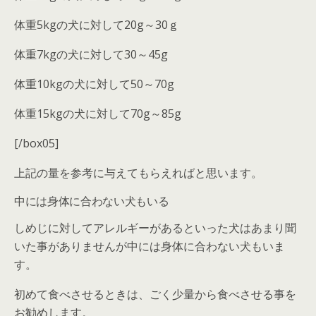
体重5kgの犬に対して20g～30ｇ
体重7kgの犬に対して30～45g
体重10kgの犬に対して50～70g
体重15kgの犬に対して70g～85g
[/box05]
上記の量を参考に与えてもらえればと思います。
中には身体に合わない犬もいる
しめじに対してアレルギーがあるといった犬はあまり聞
いた事がありませんが中には身体に合わない犬もいま
す。
初めて食べさせるときは、ごく少量から食べさせる事を
お勧めします。