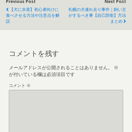
Previous Post
Next Post
【犬に水菜】初心者向けに
札幌の犬連れ去り事件｜飼い主
食べさせる方法や注意点を解
がするべき事【自己防衛】方法
説
まとめ
コメントを残す
メールアドレスが公開されることはありません。
※
が付いている欄は必須項目です
コメント
※