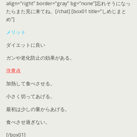
align=”right” border=”gray” bg=”none”]忘れそうになっ
たらまた見に来てね。[/chat] [box01 title=”しめじまと
め”]
メリット
ダイエットに良い
ガンや老化防止の効果がある。
注意点
加熱して食べさせる。
小さく切ってあげる。
最初は少しの量からあげる。
食べさせ過ぎない。
[/box01]