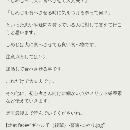
「しめじって犬に食べさせて大丈夫？」
「しめじを食べさせる時に気をつける事って何？」
といった思いや疑問を持っている人に対して答えて行こ
うと思います。
しめじは犬に食べさせても良い食べ物です。
注意点としては1つ。
加熱して食べさせる事
です。
これだけで大丈夫です。
その他に、初心者さん向けに細かい点やメリット栄養素
など伝えていきます。
是非最後まで読んでいてくださいね。
[chat face=”ギャル子（後輩）-普通-にやり.jpg”