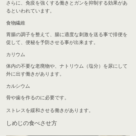
さらに、免疫を強くする働きとガンを抑制する効果があ
るといわれています。
食物繊維
胃腸の調子を整えて、腸に適度な刺激を送る事で排便を
促して、便秘を予防させる事が出来ます。
カリウム
体内の不要な老廃物や、ナトリウム（塩分）を尿にして
外に出す働きがあります。
カルシウム
骨や歯を作るのに必要です。
ストレスを緩和させる働きがあります。
しめじの食べさせ方