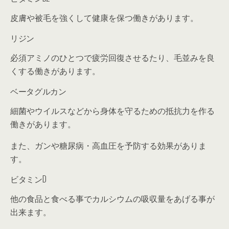
皮膚や被毛を強くして健康を保つ働きがあります。
リジン
必須アミノのひとつで疲労回復させるたり、毛並みを良
くする働きがあります。
ベータグルカン
細菌やウイルスなどから身体を守るための抵抗力を作る
働きがあります。
また、ガンや糖尿病・高血圧を予防する効果がありま
す。
ビタミンD
他の食品と食べる事でカルシウムの吸収量をあげる事が
出来ます。