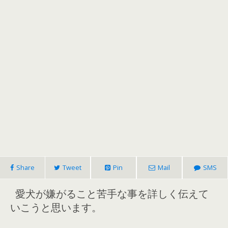
Share
Tweet
Pin
Mail
SMS
愛犬が嫌がること苦手な事を詳しく伝えて
いこうと思います。