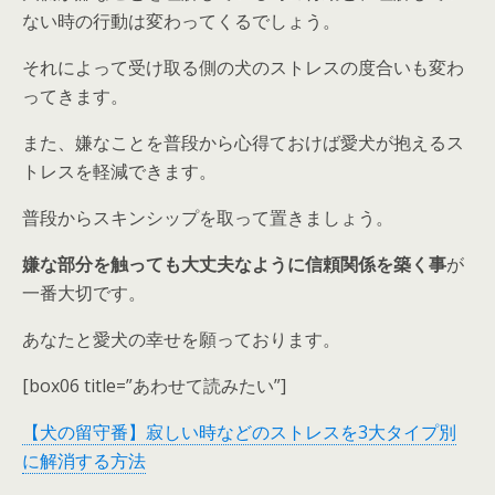
ない時の行動は変わってくるでしょう。
それによって受け取る側の犬のストレスの度合いも変わ
ってきます。
また、嫌なことを普段から心得ておけば愛犬が抱えるス
トレスを軽減できます。
普段からスキンシップを取って置きましょう。
嫌な部分を触っても大丈夫なように信頼関係を築く事
が
一番大切です。
あなたと愛犬の幸せを願っております。
[box06 title=”あわせて読みたい”]
【犬の留守番】寂しい時などのストレスを3大タイプ別
に解消する方法