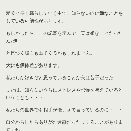
愛犬と長く暮らしていく中で、知らない内に
嫌なことを
している可能性
があります。
もしかしたら、この記事を読んで、
実は嫌なことだった
んだ!!
と気づく場面も出てくるかもしれません。
犬にも個体差
があります。
私たちが好きだと思っていることが実は苦手だった。
または、知らないうちにストレスや恐怖を与えていると
いうことも・・・
私たちの世界でも相手が優しさで言っているのに・・・
自分からしたらありがた迷惑
だったりすることがありま
すよね。