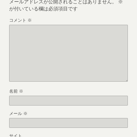
メールアドレスが公開されることはありません。
※
が付いている欄は必須項目です
コメント
※
名前
※
メール
※
サイト