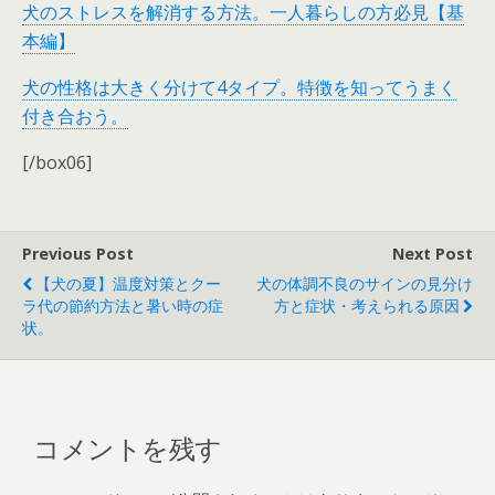
犬のストレスを解消する方法。一人暮らしの方必見【基
本編】
犬の性格は大きく分けて4タイプ。特徴を知ってうまく
付き合おう。
[/box06]
Previous Post
Next Post
【犬の夏】温度対策とクー
犬の体調不良のサインの見分け
ラ代の節約方法と暑い時の症
方と症状・考えられる原因
状。
コメントを残す