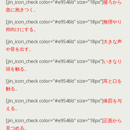
[jin_icon_check color=”#e9546b” size=”18px”]
後ろから
急に抱きつく。
[jin_icon_check color=”#e9546b” size=”18px”]
無理やり
仰向けにする。
[jin_icon_check color=”#e9546b” size=”18px”]
大きな声
や音を出す。
[jin_icon_check color=”#e9546b” size=”18px”]
いきなり
頭を触る。
[jin_icon_check color=”#e9546b” size=”18px”]
耳と口を
触る。
[jin_icon_check color=”#e9546b” size=”18px”]
体罰を与
える。
[jin_icon_check color=”#e9546b” size=”18px”]
正面から
見つめる。