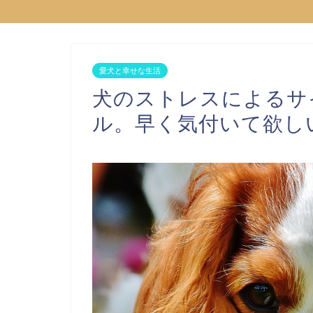
愛犬と幸せな生活
犬のストレスによるサ
ル。早く気付いて欲し