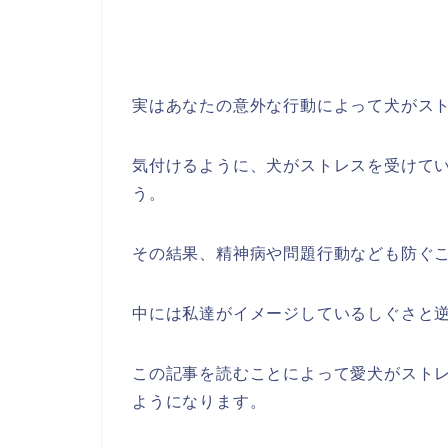
実はあなたの意外な行動によって犬がス
気付けるように、犬がストレスを受けて
う。
その結果、精神病や問題行動なども防ぐ
中には私達がイメージしているしぐさと
この記事を読むことによって愛犬がスト
ようになります。