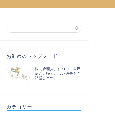
お勧めのドッグフード
私（管理人）について自己
紹介。恥ずかしい過去も全
部話します。
カテゴリー