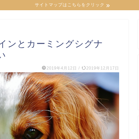
サイトマップはこちらをクリック
インとカーミングシグナ
い
2019年4月12日
/
2019年12月17日