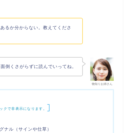
があるか分からない。教えてくださ
。面倒くさがらずに読んでいってね。
物知りお姉さん
]
ックで非表示になります。
グナル（サインや仕草）