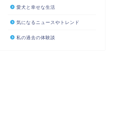
愛犬と幸せな生活
気になるニュースやトレンド
私の過去の体験談