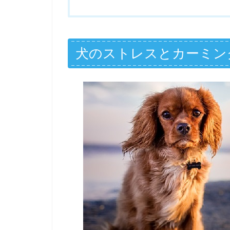
犬のストレスとカーミン