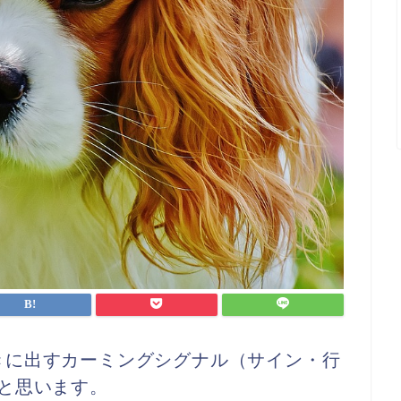
きに出すカーミングシグナル（サイン・行
と思います。