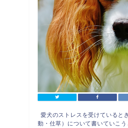
愛犬のストレスを受けていると
動・仕草）について書いていこう