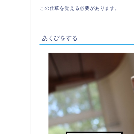
この仕草を覚える必要があります。
あくびをする