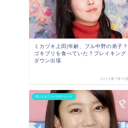
ミカヅキ上田|年齢、ブル中野の弟子？
ゴキブリを食べていた？ブレイキング
ダウン出場
2022年7月17
気になるニュースやトレンド