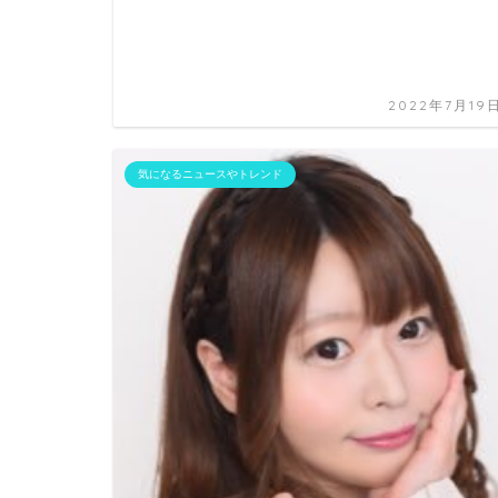
2022年7月19
気になるニュースやトレンド