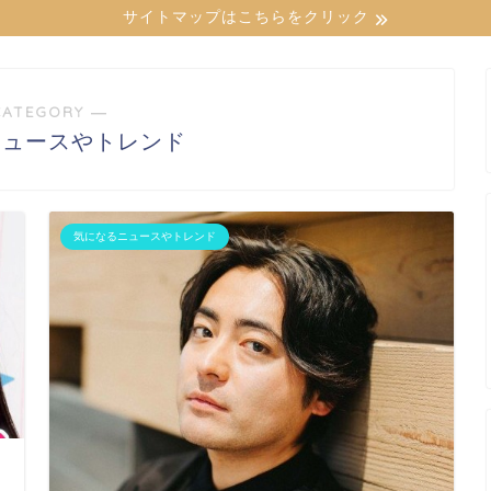
サイトマップはこちらをクリック
CATEGORY ―
ニュースやトレンド
気になるニュースやトレンド