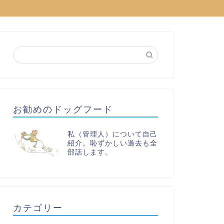
お勧めのドッグフード
私（管理人）について自己
紹介。恥ずかしい過去も全
部話します。
カテゴリー