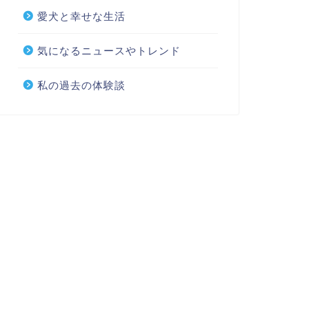
愛犬と幸せな生活
気になるニュースやトレンド
私の過去の体験談