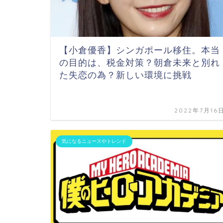
【小倉優香】シンガポール移住。本当
の目的は、税金対策？朝倉未来と別れ
た失恋の為？新しい環境に挑戦
2022年7月16
気になるニュースやトレンド