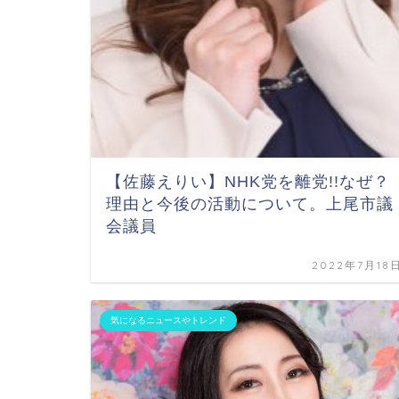
【佐藤えりい】NHK党を離党!!なぜ？
理由と今後の活動について。上尾市議
会議員
2022年7月18
気になるニュースやトレンド