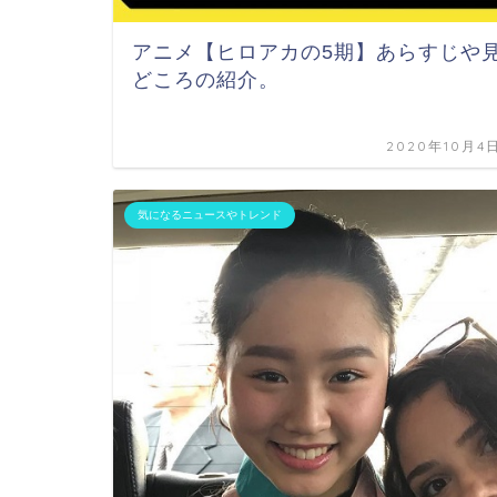
アニメ【ヒロアカの5期】あらすじや
どころの紹介。
2020年10月4
気になるニュースやトレンド