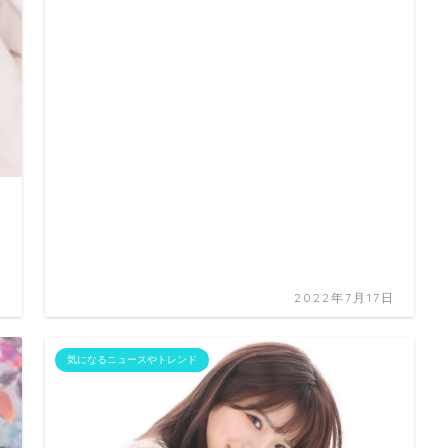
日
2022年7月17日
気になるニュースやトレンド